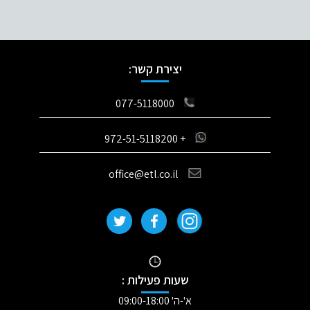
יצירת קשר:
077-5118000
+ 972-51-5118200
office@etl.co.il
שעות פעילות :
א'-ה' 09:00-18:00