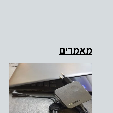
מאמרים