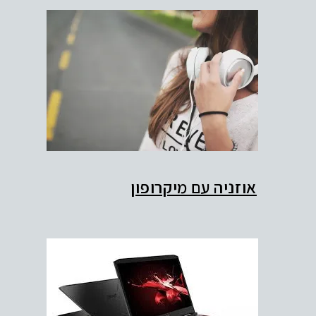
אוזניה עם מיקרופון