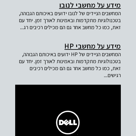
מידע על מחשבי לנובו
המחשבים הניידים של לנובו ידועים באיכותם הגבוהה,
בטכנולוגיות מתקדמות ובאמינות לאורך זמן. יחד עם
זאת, כמו כל מחשב אחר גם הם מכילים רכיבים רג...
מידע על מחשבי HP
המחשבים הניידים של HP ידועים באיכותם הגבוהה,
בטכנולוגיות מתקדמות ובאמינות לאורך זמן. יחד עם
זאת, כמו כל מחשב אחר גם הם מכילים רכיבים
רגישים...