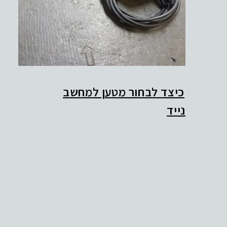
כיצד לבחור מטען למחשב
נייד