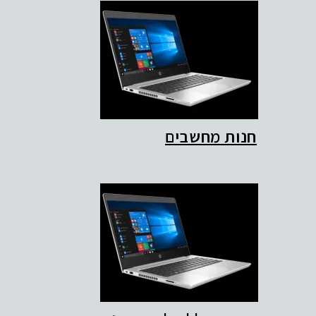
חנות מחשבים