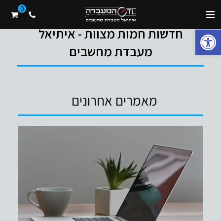
0
פתח סרגל נגישות
חדשות חמות מצוות - איתיאל
מעבדת מחשבים
מאמרים אחרונים