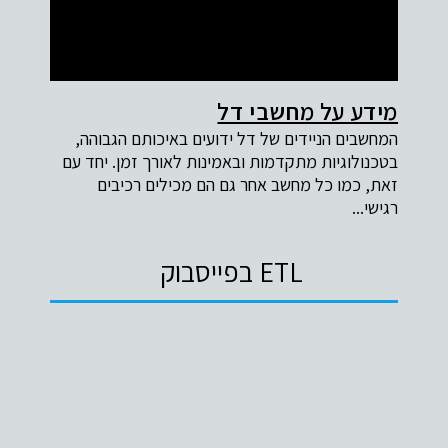
מידע על מחשבי דל
המחשבים הניידים של דל ידועים באיכותם הגבוהה,
בטכנולוגיות מתקדמות ובאמינות לאורך זמן. יחד עם
זאת, כמו כל מחשב אחר גם הם מכילים רכיבים
רגישי...
ETL בפייסבוק