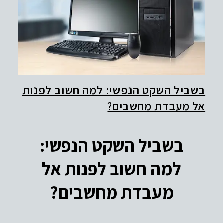
בשביל השקט הנפשי: למה חשוב לפנות
אל מעבדת מחשבים?
בשביל השקט הנפשי:
למה חשוב לפנות אל
מעבדת מחשבים?