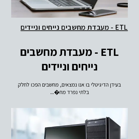
ETL - מעבדת מחשבים נייחים וניידים
ETL - מעבדת מחשבים
נייחים וניידים
בעידן הדיגיטלי בו אנו נמצאים, מחשבים הפכו לחלק
בלתי נפרד מח�...