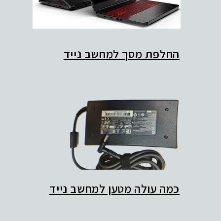
החלפת מסך למחשב נייד
כמה עולה מטען למחשב נייד