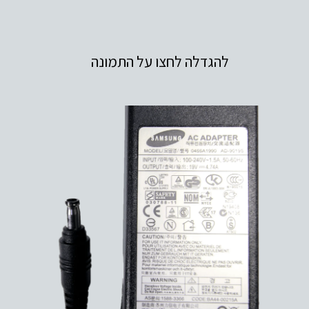
להגדלה לחצו על התמונה