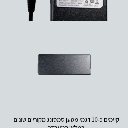
קיימים כ-10 דגמי מטען סמסונג מקוריים שונים
במלאי המעבדה