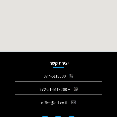
יצירת קשר:
077-5118000
+ 972-51-5118200
office@etl.co.il