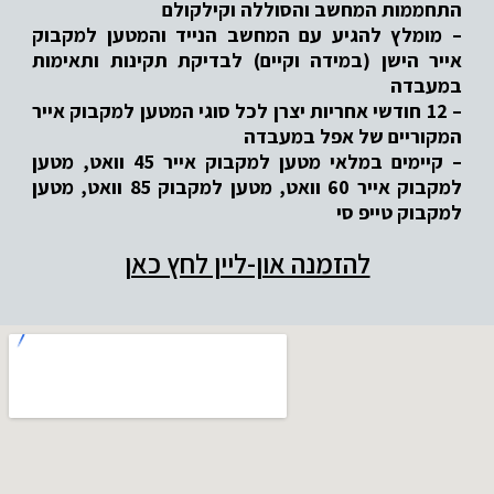
התחממות המחשב והסוללה וקילקולם
– מומלץ להגיע עם המחשב הנייד והמטען למקבוק
אייר הישן (במידה וקיים) לבדיקת תקינות ותאימות
במעבדה
– 12 חודשי אחריות יצרן לכל סוגי המטען למקבוק אייר
המקוריים של אפל במעבדה
– קיימים במלאי מטען למקבוק אייר 45 וואט, מטען
למקבוק אייר 60 וואט, מטען למקבוק 85 וואט, מטען
למקבוק טייפ סי
להזמנה און-ליין לחץ כאן