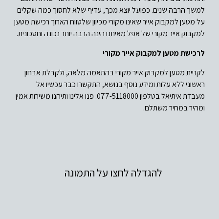
למשך הרבה שנים. כפועל יוצא מכך, עדיף שלא לחסוך כמה שקלים
על מטען למקבוק אייר שאינו מקורי מכיוון שלטווח הארוך רכישת מטען
למקבוק אייר מקורי של אפל מאיתנו הינה הרבה יותר נכונה וחסכונית.
לרכישת מטען למקבוק אייר מקורי
לקניית מטען למקבוק אייר מקורי בהתאמה מלאה, ולקבלת אבחון
ראשוני ללא עלות ומידע נוסף בנושא, התקשרו כבר עכשיו אל
מעבדת איתיאל בטלפון 077-5118000. פנו אלינו ותיהנו משירות אמין
ומהיר במחיר משתלם.
להגדלה לחצו על התמונה