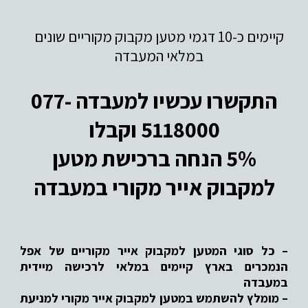
קיימים כ-10 דגמי מטען מקבוק מקוריים שונים
במלאי המעבדה
התקשרו עכשיו למעבדה 077-
5118000 וקבלו
5% הנחה ברכישת מטען
למקבוק אייר מקורי במעבדה
– כל סוגי המטען למקבוק אייר מקוריים של אפל
הנמכרים בארץ קיימים במלאי לרכישה מיידית
במעבדה
– מומלץ להשתמש במטען למקבוק אייר מקורי למניעת