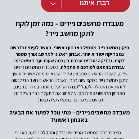
דברו איתנו
מעבדת מחשבים ניידים –
כמה זמן לוקח
לתקן מחשב נייד?
תיקון מחשב נייד מתחיל באבחון ראשוני, כאשר לעיתים נדרשת
גם בדיקה יסודית יותר. אבחון ראשוני למחשב אורך מספר
דקות, ובדיקה יסודית אורכת בין כמה שעות ועד חמישה ימי
עבודה בהתאם למורכבות התקלה.
במעבדת מחשבים ניידים
שלנו, האבחון הראשוני מתבצע על ידי טכנאי מומחה אשר יודע איך
לתקן מחשב נייד במקצועיות רבה. האבחון הראשוני נועד כדי לנסות
לזהות את התקלה ולקבל "קצה חוט" על מהותה. במקרים רבים,
האבחון הראשוני אפילו מסייע לפתור את התקלה כבר בשלב זה
(בהינתן כי מדובר בתקלה קלה מאוד).
מעבדה מחשבים ניידים – מתי נוכל לפתור את הבעיה
באבחון ראשוני?
– מצבים בהם המחשב הנייד אינו נדלק והתקלה נובעת מענייני