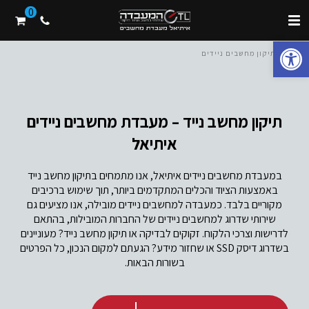
0
פתח סרגל נגישות
בית
/ תיקון מחשבים ניידים
תיקון מחשב נייד – מעבדת מחשבים ניידים
איתיאל
במעבדת מחשבים ניידים איתיאל, אנו מתמחים בתיקון מחשב נייד
באמצעות הציוד והכלים המתקדמים ביותר, תוך שימוש ברכיבים
מקוריים בלבד. כמעבדה למחשבים ניידים מובילה, אנו מציעים גם
שירותי שדרוג למחשבים ניידים של החברות המובילות, בהתאם
לדרישות וצרכי הלקוח. זקוקים לבדיקה או תיקון מחשב נייד? מעוניינים
בשדרוג דיסק SSD או שחזור מידע? הגעתם למקום הנכון, כל הפרטים
בשורות הבאות.