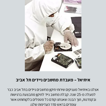
איתיאל – מעבדת מחשבים ניידים תל אביב
אצלנו באיתיאל מעניקים שירותי תיקון מחשבים ניידים בתל אביב כבר
למעלה מ-25 שנה. קבלת מחשב נייד לתיקון מתבצעת ברגישות
ובקפדנות, תוך הבנה שאנחנו קודם כל מטפלים בלקוחותינו אשר
עומדים בראש סדר העדיפות שלנו.