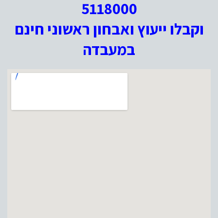
5118000
וקבלו ייעוץ ואבחון ראשוני חינם
במעבדה