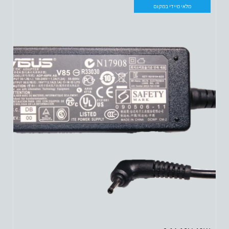
מלאי מיידי במקום