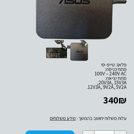
12V3A, 9V2A, 5V2A.
340
₪
עלות משלוח יחושב בהמשך :
מידע משלוחים
כמות