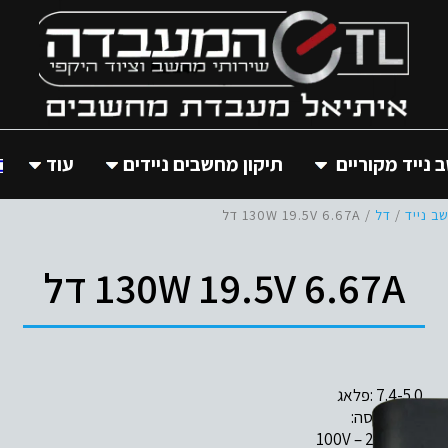
נייד מקוריים
תיקון מחשבים ניידים
עוד
 נייד
/
דל
/ 130W 19.5V 6.67A דל
130W 19.5V 6.67A דל