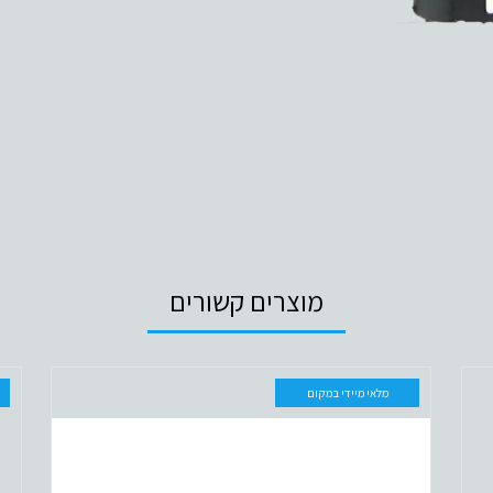
מוצרים קשורים
מלאי מיידי במקום