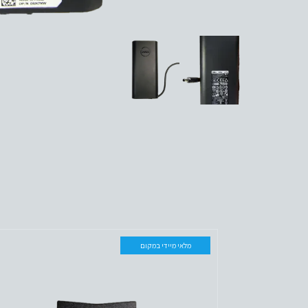
מלאי מיידי במקום