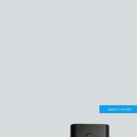
מלאי מיידי במקום