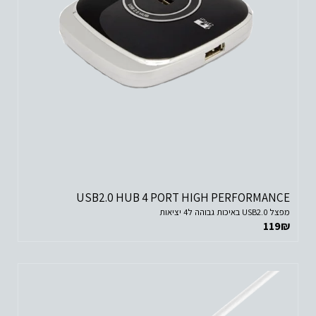
USB2.0 HUB 4 PORT HIGH PERFORMANCE
מפצל USB2.0 באיכות גבוהה ל4 יציאות
119
₪