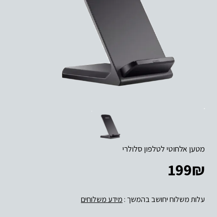
מטען אלחוטי לטלפון סלולרי
199
₪
עלות משלוח יחושב בהמשך :
מידע משלוחים