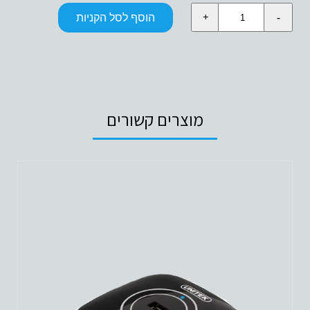
כמות
הוסף לסל הקניות
של
FAST
WIRELESS
CHARGING
STAND
מוצרים קשורים