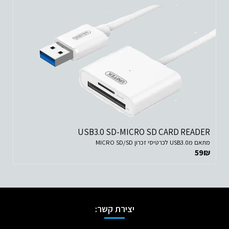
USB3.0 SD-MICRO SD CARD READER
מתאם מUSB3.0 לכרטיסי זכרון MICRO SD/SD
59
₪
יצירת קשר: