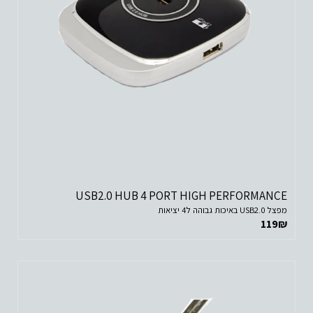
USB2.0 HUB 4 PORT HIGH PERFORMANCE
מפצל USB2.0 באיכות גבוהה ל4 יציאות
119
₪