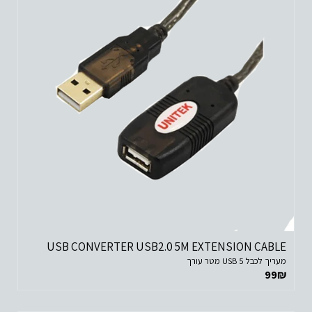
USB CONVERTER USB2.0 5M EXTENSION CABLE
מעריך לכבל USB 5 מטר עורך
99
₪