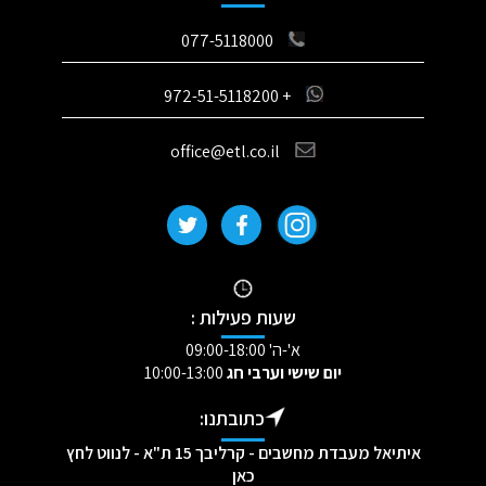
077-5118000
+ 972-51-5118200
office@etl.co.il
שעות פעילות :
א'-ה' 09:00-18:00
יום שישי וערבי חג
10:00-13:00
כתובתנו:
איתיאל מעבדת מחשבים - קרליבך 15 ת"א - לנווט לחץ
כאן