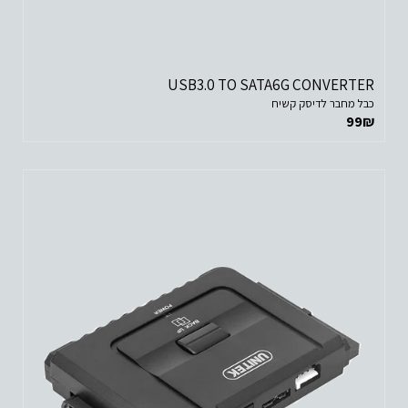
USB3.0 TO SATA6G CONVERTER
כבל מחבר לדיסק קשיח
99
₪