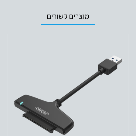
USB
HUB
מוצרים קשורים