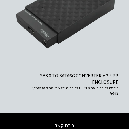
USB3.0 TO SATA6G CONVERTER + 2.5 PP
ENCLOSURE
קופסה לדיסק קשיח USB3.0 לדיסק בגודל 2.5" אם קייס איכותי
99
₪
יצירת קשר: