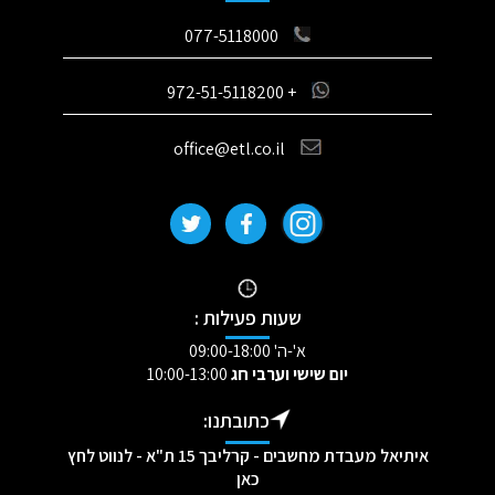
077-5118000
+ 972-51-5118200
office@etl.co.il
שעות פעילות :
א'-ה' 09:00-18:00
יום שישי וערבי חג
10:00-13:00
כתובתנו:
איתיאל מעבדת מחשבים - קרליבך 15 ת"א - לנווט לחץ
כאן