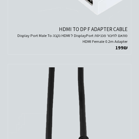
HDMI TO DP F ADAPTER CABLE
מתאם לחיבור מכניסת DisplayPort ל HDMI נקבה Display Port Male To
HDMI Female 0.2m Adapter
199
₪