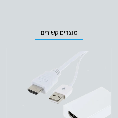
MINI
HDMI
TO
VGA
מוצרים קשורים