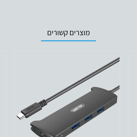
מוצרים קשורים