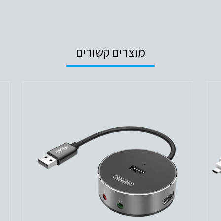
מוצרים קשורים