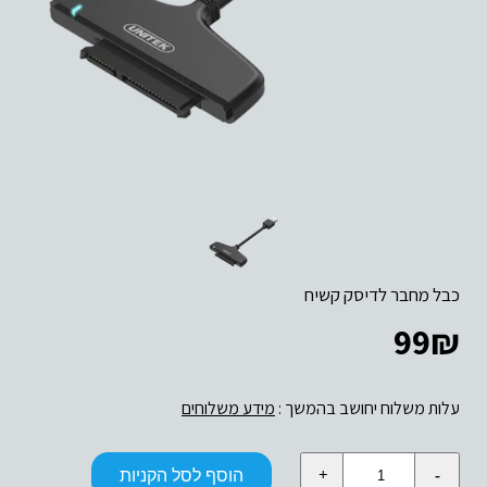
כבל מחבר לדיסק קשיח
99
₪
עלות משלוח יחושב בהמשך :
מידע משלוחים
כמות
הוסף לסל הקניות
של