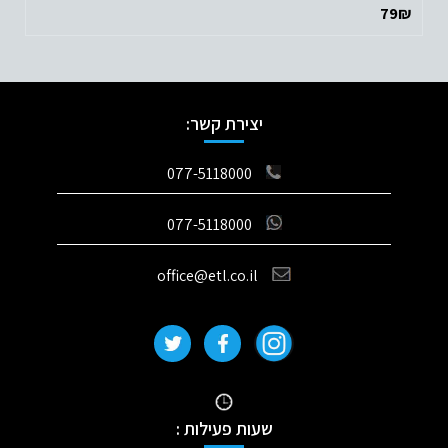
79
₪
יצירת קשר:
077-5118000
077-5118000
office@etl.co.il
שעות פעילות :