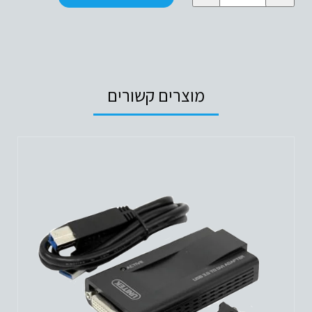
USB3.0
TO
SATA6G
CONVERTER
מוצרים קשורים