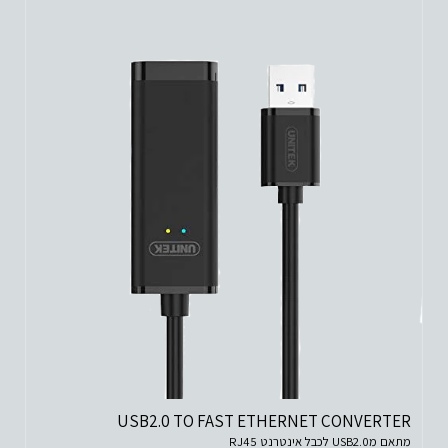
USB2.0 TO FAST ETHERNET CONVERTER
מתאם מUSB2.0 לכבל אינטרנט RJ45