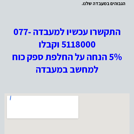
הגבוהים במעבדה שלנו.
התקשרו עכשיו למעבדה 077-
5118000 וקבלו
5% הנחה על החלפת ספק כוח
למחשב במעבדה