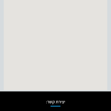
יצירת קשר: