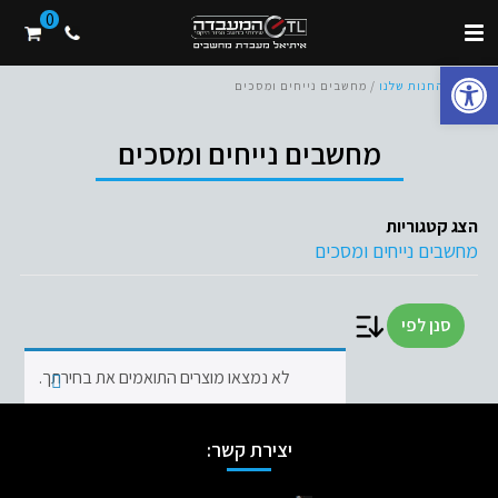
0
פתח סרגל נגישות
בית
/
החנות שלנו
/ מחשבים נייחים ומסכים
מחשבים נייחים ומסכים
הצג קטגוריות
מחשבים נייחים ומסכים
סנן לפי
לא נמצאו מוצרים התואמים את בחירתך.
יצירת קשר: