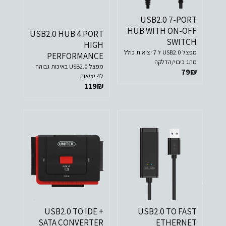
USB2.0 7-PORT
HUB WITH ON-OFF
USB2.0 HUB 4 PORT
SWITCH
HIGH
מפצל USB2.0 ל 7 יציאות כולל
PERFORMANCE
מתג כיבוי/הדלקה
מפצל USB2.0 באיכות גבוהה
79
₪
ל4 יציאות
119
₪
USB2.0 TO IDE +
USB2.0 TO FAST
SATA CONVERTER
ETHERNET