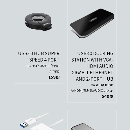
USB3.0 HUB SUPER
USB3.0 DOCKING
SPEED 4 PORT
STATION WITH VGA-
HDMI AUDIO
מפצל USB3.0 ל4יציאות
מהירות
GIGABIT ETHERNET
159
₪
AND 2-PORT HUB
תחנת עגינה אם
יציאות:VGA/HDMI/RJ45/AUDIO
549
₪