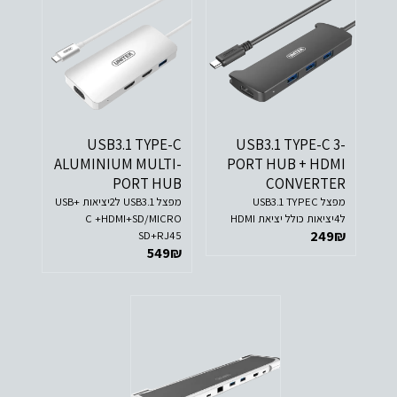
USB3.1 TYPE-C
USB3.1 TYPE-C 3-
ALUMINIUM MULTI-
PORT HUB + HDMI
PORT HUB
CONVERTER
מפצל USB3.1 TYPEC
מפצל USB3.1 ל2יציאות +USB
ל4יציאות כולל יציאת HDMI
C +HDMI+SD/MICRO
249
₪
SD+RJ45
549
₪