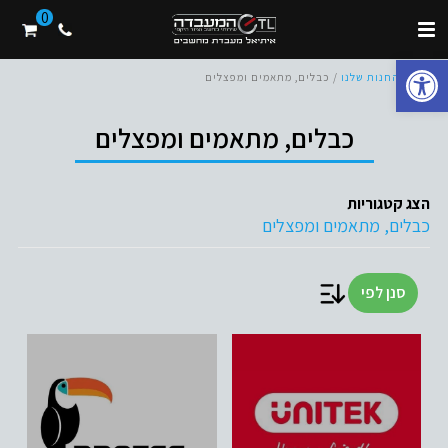
0
פתח סרגל נגישות
בית
/
החנות שלנו
/ כבלים, מתאמים ומפצלים
כבלים, מתאמים ומפצלים
הצג קטגוריות
כבלים, מתאמים ומפצלים
סנן לפי