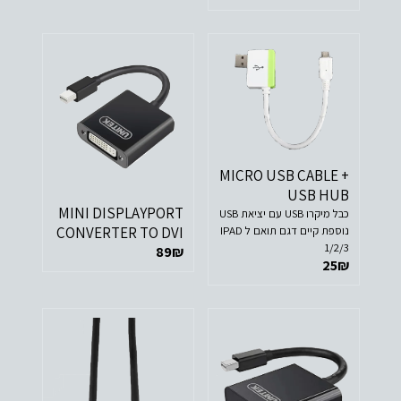
MICRO USB CABLE +
USB HUB
MINI DISPLAYPORT
כבל מיקרו USB עם יציאת USB
נוספת קיים דגם תואם ל IPAD
CONVERTER TO DVI
1/2/3
89
₪
25
₪