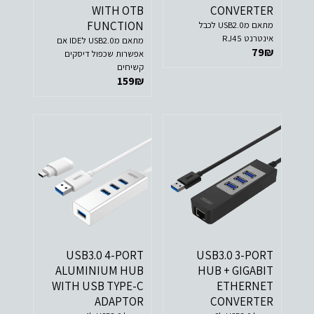
WITH OTB
CONVERTER
FUNCTION
מתאם מUSB2.0 לכבל
אינטרנט RJ45
מתאם מUSB2.0 לIDE אם
79
₪
אפשרות שכפול דיסקים
קשיחים
159
₪
USB3.0 4-PORT
USB3.0 3-PORT
ALUMINIUM HUB
HUB + GIGABIT
WITH USB TYPE-C
ETHERNET
ADAPTOR
CONVERTER