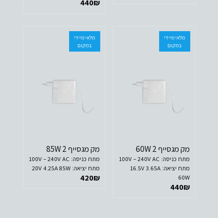
440
₪
מלאי מיידי
מלאי מיידי
במקום
במקום
מק מגסייף 2 60W
מק מגסייף 2 85W
מתח כניסה: 100V – 240V AC
מתח כניסה: 100V – 240V AC
מתח יציאה: 16.5V 3.65A
מתח יציאה: 20V 4.25A 85W
420
₪
60W
440
₪