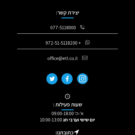
יצירת קשר:
077-5118000
+ 972-51-5118200
office@etl.co.il
שעות פעילות :
א'-ה' 09:00-18:00
יום שישי וערבי חג
10:00-13:00
כתובתנו: