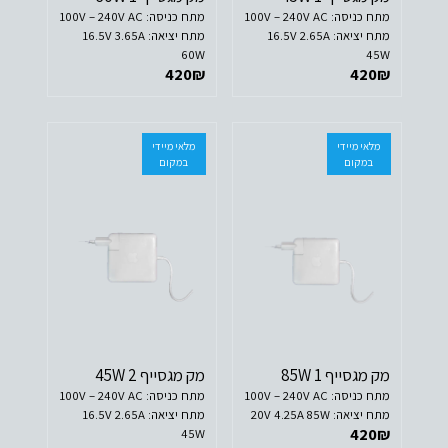
מתח כניסה: 100V – 240V AC
מתח כניסה: 100V – 240V AC
מתח יציאה: 16.5V 2.65A
מתח יציאה: 16.5V 3.65A
60W
45W
420
₪
420
₪
מלאי מיידי
מלאי מיידי
במקום
במקום
מק מגסייף 1 85W
מק מגסייף 2 45W
מתח כניסה: 100V – 240V AC
מתח כניסה: 100V – 240V AC
מתח יציאה: 20V 4.25A 85W
מתח יציאה: 16.5V 2.65A
420
₪
45W