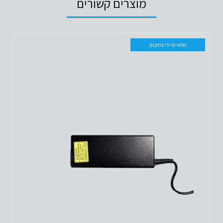
מוצרים קשורים
מלאי מיידי במקום