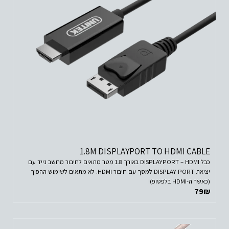
1.8M DISPLAYPORT TO HDMI CABLE
כבל DISPLAYPORT – HDMI באורך 1.8 מטר מתאים לחיבור מחשב נייד עם
יציאת DISPLAY PORT למסך עם חיבור HDMI. לא מתאים לשימוש ההפוך
(כאשר ה-HDMI בלפטופ)!
79
₪