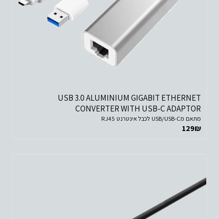
USB 3.0 ALUMINIUM GIGABIT ETHERNET
CONVERTER WITH USB-C ADAPTOR
מתאם מUSB/USB-C לכבל אינטרנט RJ45
129
₪