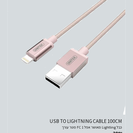
USB TO LIGHTNING CABLE 100CM
כבל Lightling מאושר אפל FC 1 מטר עורך