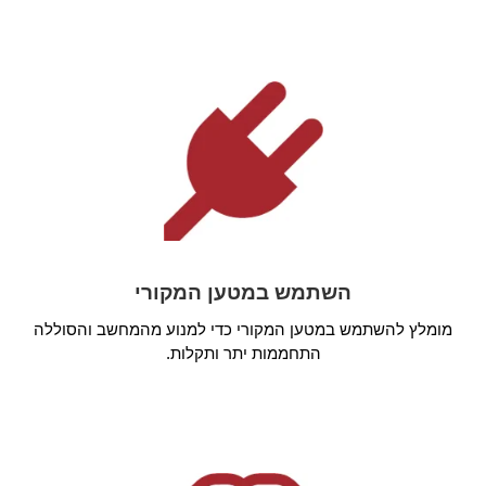
השתמש במטען המקורי
מומלץ להשתמש במטען המקורי כדי למנוע מהמחשב והסוללה
התחממות יתר ותקלות.