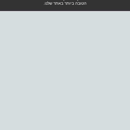
הטובה ביותר באתר שלנו.