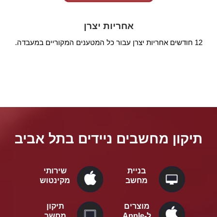
אחריות יצרן
12 חודשים אחריות יצרן עבור כל המטענים המקוריים במעבדה.
תיקון מחשבים ניידים בתל אביב
בניית
שירותי
מחשב
מקינטוש
מוצרים
תיקון
ל-Apple
מחשב