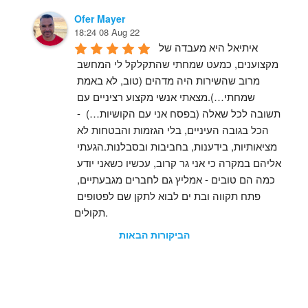
Ofer Mayer
18:24 08 Aug 22
איתיאל היא מעבדה של 
מקצוענים, כמעט שמחתי שהתקלקל לי המחשב 
מרוב שהשירות היה מדהים (טוב, לא באמת 
שמחתי…).מצאתי אנשי מקצוע רציניים עם 
תשובה לכל שאלה (בפסח אני עם הקושיות…)  - 
הכל בגובה העיניים, בלי הגזמות והבטחות לא 
מציאותיות, בידענות, בחביבות ובסבלנות.הגעתי 
אליהם במקרה כי אני גר קרוב, עכשיו כשאני יודע 
כמה הם טובים - אמליץ גם לחברים מגבעתיים, 
פתח תקווה ובת ים לבוא לתקן שם לפטופים 
תקולים.
הביקורות הבאות