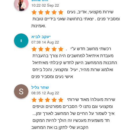
10:22 02 Sep 22
שירות מקצועי, אדיב, נעים 
ומסביר פנים . יצאתי בתחושה שאני בידיים טובות 
ואמינות.
יעקב לביא
07:38 14 Aug 22
.  רכשתי מחשב חדש ע"י 
מעבדת איתיאל למחשבים היה צורך בהעברת 
התכנות מהמחשב הישן לחדש קיבלתי מאיתיאל 
ואלמוג שרות מהיר, יעיל  ומקצועי, והכל ביחס 
אישי נעים ומסביר פנים
שחר גליל
08:35 12 Aug 22
שירות מעולה! מאוד שירותי 
ומקצועי וגם נתנו לי הסברים מפורטים וטיפים 
איך לשמור על החיים של המחשב לאורך זמן... 
חד משמעית מעכשיו זה הולך להיות המקום 
הקבוע שלי לתקן בו את המחשב