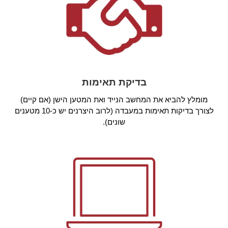
בדיקת תאימות
מומלץ להביא את המחשב הנייד ואת המטען הישן (אם קיים)
לצורך בדיקות תאימות במעבדה (לרוב היצרנים יש כ-10 מטענים
שונים).