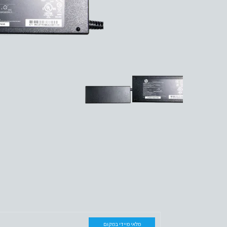
מלאי מיידי במקום