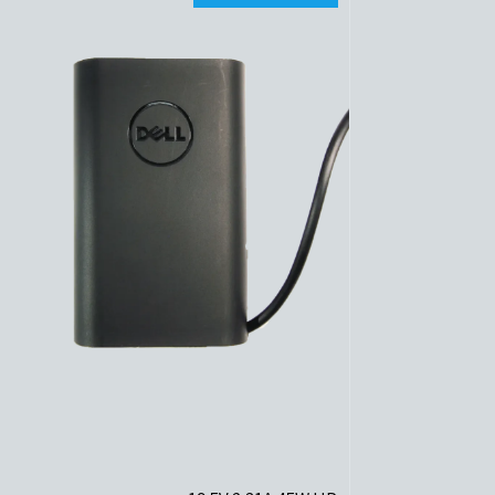
לפרטים נוספים
הוסף לסל הקניות