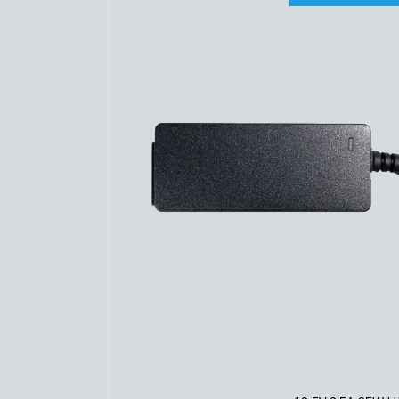
לפרטים נוספים
הוסף לסל הקניות