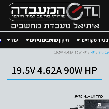
נייד מקוריים
תיקון מחשבים ניידים
עוד
 נייד
/
HP
/ 19.5V 4.62A 90W HP
19.5V 4.62A 90W HP