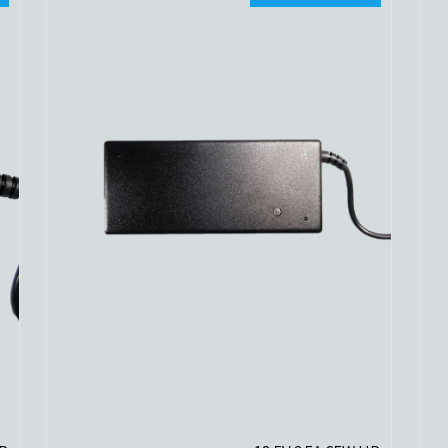
לפרטים נוספים
הוסף לסל הקניות