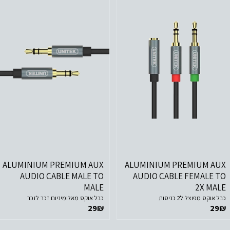
לפרטים נוספים
לפרטים נוספים
הוסף לסל הקניות
הוסף לסל הקניות
ALUMINIUM PREMIUM AUX
ALUMINIUM PREMIUM AUX
AUDIO CABLE MALE TO
AUDIO CABLE FEMALE TO
MALE
2X MALE
כבל אוקס מפוצל ל2 כניסות
כבל אוקס מאלומיניום זכר לזכר
29
₪
29
₪