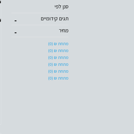
סנן לפי
תגים קידומיים
-
מחיר
-
מתחת ₪ (0)
מתחת ₪ (0)
מתחת ₪ (0)
מתחת ₪ (0)
מתחת ₪ (0)
מתחת ₪ (0)