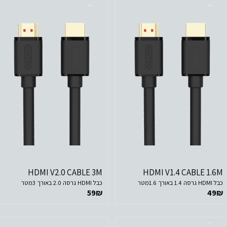
לפרטים נוספים
לפרטים נוספים
הוסף לסל הקניות
הוסף לסל הקניות
HDMI V2.0 CABLE 3M
HDMI V1.4 CABLE 1.6M
כבל HDMI גרסה 1.4 באורך 1.6מטר
כבל HDMI גרסה 2.0 באורך 3מטר
59
₪
49
₪