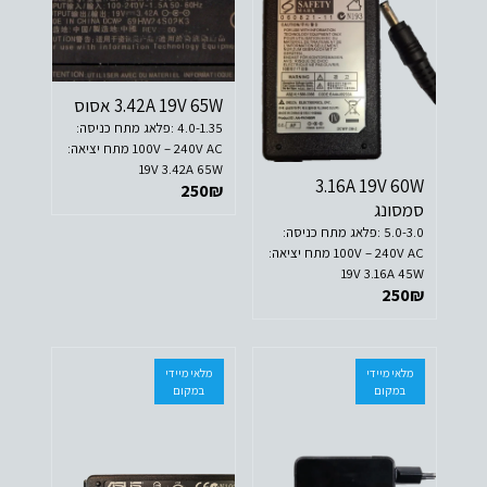
3.42A 19V 65W אסוס
4.0-1.35 :פלאג מתח כניסה:
100V – 240V AC מתח יציאה:
19V 3.42A 65W
3.16A 19V 60W
250
₪
סמסונג
5.0-3.0 :פלאג מתח כניסה:
100V – 240V AC מתח יציאה:
19V 3.16A 45W
250
₪
מלאי מיידי
מלאי מיידי
במקום
במקום