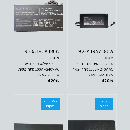
9.23A 19.5V 180W
9.23A 19.5V 180W
אסוס
אסוס
5.5-2.5 :פלאג מתח כניסה:
4.5-3.0 :פלאג מתח כניסה:
100V – 240V AC מתח יציאה:
100V – 240V AC מתח יציאה:
19.5V 9.23A 180W
19.5V 9.23A 180W
420
₪
420
₪
מלאי מיידי
מלאי מיידי
במקום
במקום