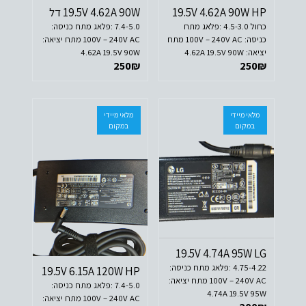
19.5V 4.62A 90W HP
19.5V 4.62A 90W דל
כחול 4.5-3.0 :פלאג מתח
7.4-5.0 :פלאג מתח כניסה:
כניסה: 100V – 240V AC מתח
100V – 240V AC מתח יציאה:
יציאה: 4.62A 19.5V 90W
4.62A 19.5V 90W
250
₪
250
₪
מלאי מיידי
מלאי מיידי
במקום
במקום
19.5V 4.74A 95W LG
4.75-4.22 :פלאג מתח כניסה:
19.5V 6.15A 120W HP
100V – 240V AC מתח יציאה:
7.4-5.0 :פלאג מתח כניסה:
4.74A 19.5V 95W
100V – 240V AC מתח יציאה: