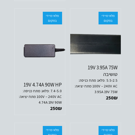
מלאי מיידי
מלאי מיידי
במקום
במקום
19V 3.95A 75W
טושיבה
5.5-2.5 :פלאג מתח כניסה:
19V 4.74A 90W HP
100V – 240V AC מתח יציאה:
7.4-5.0 :פלאג מתח כניסה:
3.95A 19V 75W
100V – 240V AC מתח יציאה:
250
₪
4.74A 19V 90W
250
₪
מלאי מיידי
מלאי מיידי
במקום
במקום