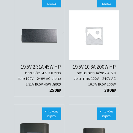
במקום
במקום
19.5V 2.31A 45W HP
19.5V 10.3A 200W HP
7.4-5.0 :פלאג מתח כניסה:
כחול 4.5-3.0 :פלאג מתח
100V – 240V AC מתח יציאה:
כניסה: 100V – 240V AC מתח
10.3A 19.5V 200W
יציאה: 2.31A 19.5V 45W
250
₪
380
₪
מלאי מיידי
מלאי מיידי
במקום
במקום