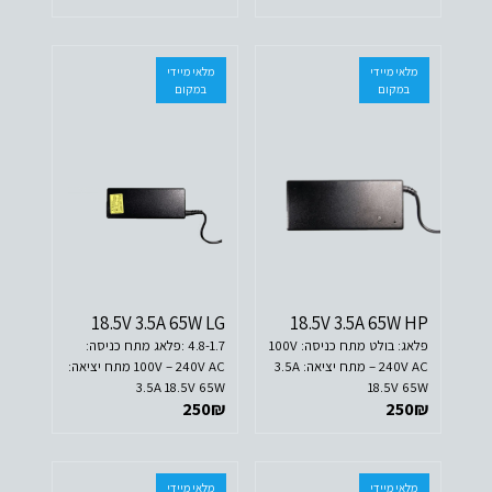
מלאי מיידי
מלאי מיידי
במקום
במקום
18.5V 3.5A 65W LG
18.5V 3.5A 65W HP
פלאג: בולט מתח כניסה: 100V
4.8-1.7 :פלאג מתח כניסה:
– 240V AC מתח יציאה: 3.5A
100V – 240V AC מתח יציאה:
3.5A 18.5V 65W
18.5V 65W
250
₪
250
₪
מלאי מיידי
מלאי מיידי