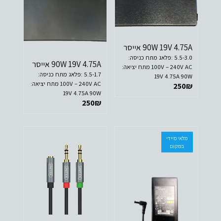
90W 19V 4.75A אייסר
5.5-3.0 :פלאג מתח כניסה:
90W 19V 4.75A אייסר
100V – 240V AC מתח יציאה:
5.5-1.7 :פלאג מתח כניסה:
19V 4.75A 90W
100V – 240V AC מתח יציאה:
250
₪
19V 4.75A 90W
250
₪
מלאי מיידי
במקום