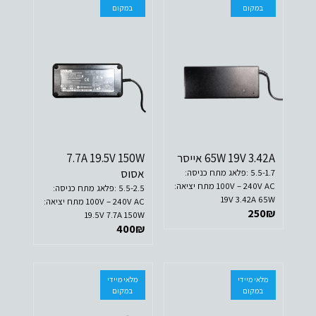
במקום
במקום
65W 19V 3.42A אייסר
7.7A 19.5V 150W
אסוס
5.5-1.7 :פלאג מתח כניסה:
100V – 240V AC מתח יציאה:
5.5-2.5 :פלאג מתח כניסה:
19V 3.42A 65W
100V – 240V AC מתח יציאה:
250
₪
19.5V 7.7A 150W
400
₪
מלאי מיידי
מלאי מיידי
במקום
במקום