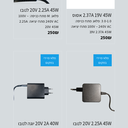
20V 2.25A 45W לנובו
2.37A 19V 45W אסוס
פלאג: M מתח כניסה: 100V –
3.0-1.0 :פלאג מתח כניסה:
240V AC מתח יציאה: 2.25A
100V – 240V AC מתח יציאה:
20V 45W
19V 2.37A 45W
250
₪
250
₪
מלאי מיידי
מלאי מיידי
במקום
במקום
20V 2.25A 45W לנובו
20V 2A 40W יוגה לנובו