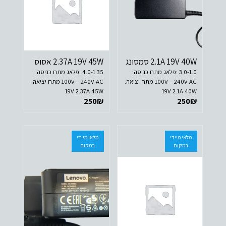
2.1A 19V 40W סמסונג
2.37A 19V 45W אסוס
3.0-1.0 :פלאג מתח כניסה:
4.0-1.35 :פלאג מתח כניסה:
100V – 240V AC מתח יציאה:
100V – 240V AC מתח יציאה:
19V 2.37A 45W
19V 2.1A 40W
250
₪
250
₪
מלאי מיידי
מלאי מיידי
במקום
במקום