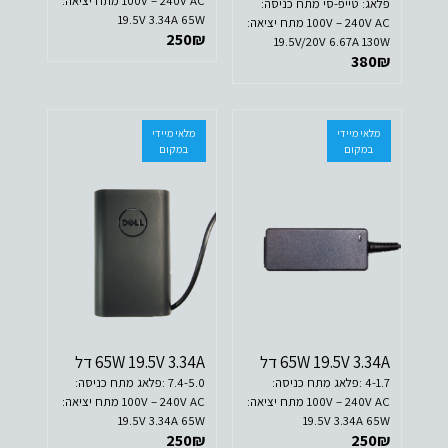
100V – 240V AC מתח יציאה:
פלאג: טייפ-סי מתח כניסה:
19.5V 3.34A 65W
100V – 240V AC מתח יציאה:
250
₪
19.5V/20V 6.67A 130W
380
₪
מלאי מיידי
מלאי מיידי
במקום
במקום
65W 19.5V 3.34A דל
65W 19.5V 3.34A דל
4-1.7 :פלאג מתח כניסה:
7.4-5.0 :פלאג מתח כניסה:
100V – 240V AC מתח יציאה:
100V – 240V AC מתח יציאה:
19.5V 3.34A 65W
19.5V 3.34A 65W
250
₪
250
₪