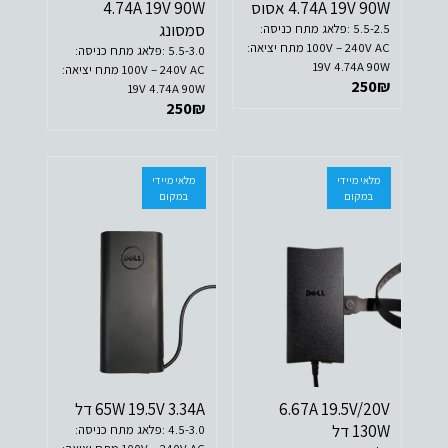
4.74A 19V 90W אסוס
4.74A 19V 90W
סמסונג
5.5-2.5 :פלאג מתח כניסה:
100V – 240V AC מתח יציאה:
5.5-3.0 :פלאג מתח כניסה:
19V 4.74A 90W
100V – 240V AC מתח יציאה:
250
₪
19V 4.74A 90W
250
₪
מלאי מיידי
מלאי מיידי
במקום
במקום
6.67A 19.5V/20V
65W 19.5V 3.34A דל
130W דל
4.5-3.0 :פלאג מתח כניסה: