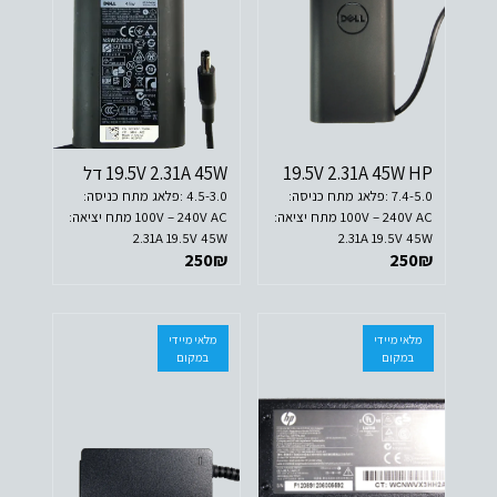
19.5V 2.31A 45W HP
19.5V 2.31A 45W דל
7.4-5.0 :פלאג מתח כניסה:
4.5-3.0 :פלאג מתח כניסה:
100V – 240V AC מתח יציאה:
100V – 240V AC מתח יציאה:
2.31A 19.5V 45W
2.31A 19.5V 45W
250
₪
250
₪
מלאי מיידי
מלאי מיידי
במקום
במקום