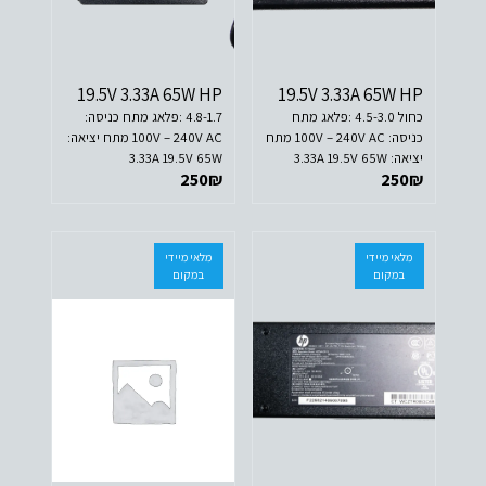
19.5V 3.33A 65W HP
19.5V 3.33A 65W HP
כחול 4.5-3.0 :פלאג מתח
4.8-1.7 :פלאג מתח כניסה:
כניסה: 100V – 240V AC מתח
100V – 240V AC מתח יציאה:
יציאה: 3.33A 19.5V 65W
3.33A 19.5V 65W
250
₪
250
₪
מלאי מיידי
מלאי מיידי
במקום
במקום