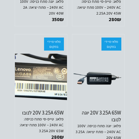
פלאג: טייפ-סי מתח כניסה:
פלאג: יוגה מתח כניסה: 100V
100V – 240V AC מתח יציאה:
– 240V AC מתח יציאה: 2A
20V 40W
2.25A 20V 45W
350
₪
280
₪
מלאי מיידי
מלאי מיידי
במקום
במקום
20V 3.25A 65W יוגה
20V 3.25A 65W לנובו
לנובו
פלאג: טייפ-סי מתח כניסה:
100V – 240V AC מתח יציאה:
פלאג: יוגה מתח כניסה: 100V
3.25A 20V 65W
– 240V AC מתח יציאה: 3.25A
280
₪
20V 65W