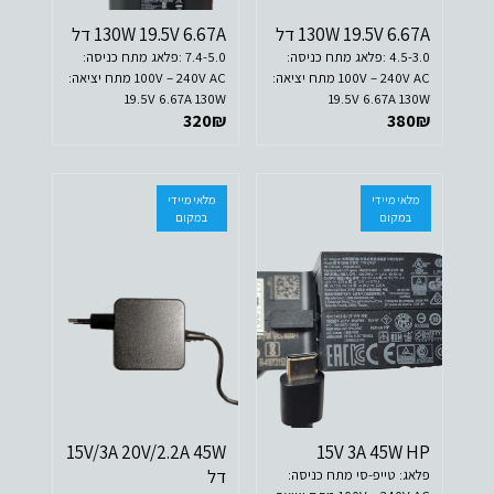
130W 19.5V 6.67A דל
130W 19.5V 6.67A דל
4.5-3.0 :פלאג מתח כניסה:
7.4-5.0 :פלאג מתח כניסה:
100V – 240V AC מתח יציאה:
100V – 240V AC מתח יציאה:
19.5V 6.67A 130W
19.5V 6.67A 130W
320
₪
380
₪
מלאי מיידי
מלאי מיידי
במקום
במקום
15V/3A 20V/2.2A 45W
15V 3A 45W HP
דל
פלאג: טייפ-סי מתח כניסה: