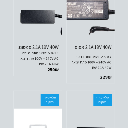
2.1A 19V 40W אסוס
2.1A 19V 40W סמסונג
5.0-3.0 :פלאג מתח כניסה:
2.5-0.7 :פלאג
מתח כניסה:
100V – 240V AC מתח יציאה:
100V – 240V AC
מתח יציאה:
19V 2.1A 40W
19V 2.1A 40W
250
₪
229
₪
מלאי מיידי
מלאי מיידי
במקום
במקום