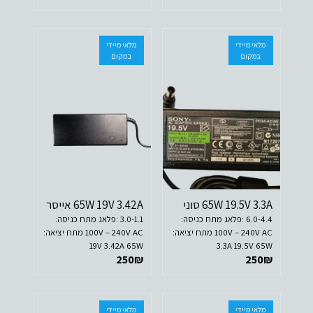
מלאי מיידי
מלאי מיידי
במקום
במקום
65W 19.5V 3.3A סוני
65W 19V 3.42A אייסר
6.0-4.4 :פלאג מתח כניסה:
3.0-1.1 :פלאג מתח כניסה:
100V – 240V AC מתח יציאה:
100V – 240V AC מתח יציאה:
19V 3.42A 65W
3.3A 19.5V 65W
250
₪
250
₪
מלאי מיידי
מלאי מיידי