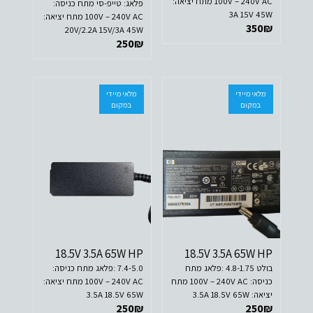
100V – 240V AC מתח יציאה:
פלאג: טייפ-סי מתח כניסה:
3A 15V 45W
100V – 240V AC מתח יציאה:
350
₪
20V/2.2A 15V/3A 45W
250
₪
מלאי מיידי
מלאי מיידי
במקום
במקום
18.5V 3.5A 65W HP
18.5V 3.5A 65W HP
בולט 4.8-1.75 :פלאג מתח
7.4-5.0 :פלאג מתח כניסה:
כניסה: 100V – 240V AC מתח
100V – 240V AC מתח יציאה:
יציאה: 3.5A 18.5V 65W
3.5A 18.5V 65W
250
₪
250
₪