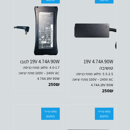
19V 4.74A 90W
19V 4.74A 90W לנובו
טושיבה
4.0-1.7 :פלאג מתח כניסה:
100V – 240V AC מתח יציאה:
5.5-2.5 :פלאג מתח כניסה:
4.74A 19V 90W
100V – 240V AC מתח יציאה:
250
₪
4.74A 19V 90W
250
₪
מלאי מיידי
מלאי מיידי
במקום
במקום